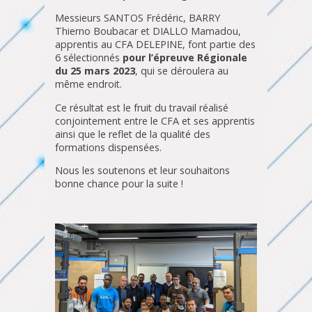
Messieurs SANTOS Frédéric, BARRY
Thierno Boubacar et DIALLO Mamadou,
apprentis au CFA DELEPINE, font partie des
6 sélectionnés
pour l’épreuve Régionale
du 25 mars 2023
, qui se déroulera au
même endroit.
Ce résultat est le fruit du travail réalisé
conjointement entre le CFA et ses apprentis
ainsi que le reflet de la qualité des
formations dispensées.
Nous les soutenons et leur souhaitons
bonne chance pour la suite !