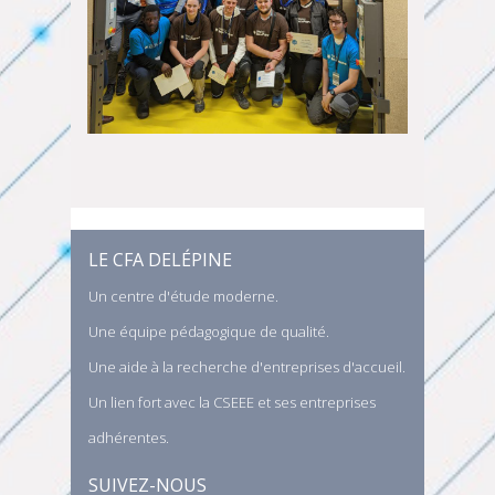
LE CFA DELÉPINE
Un centre d'étude moderne.
Une équipe pédagogique de qualité.
Une aide à la recherche d'entreprises d'accueil.
Un lien fort avec la CSEEE et ses entreprises
adhérentes.
SUIVEZ-NOUS