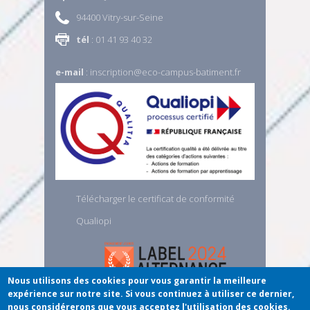
94400 Vitry-sur-Seine
tél
: 01 41 93 40 32
e-mail
:
inscription@eco-campus-batiment.fr
Télécharger le certificat de conformité
Qualiopi
Nous utilisons des cookies pour vous garantir la meilleure
expérience sur notre site. Si vous continuez à utiliser ce dernier,
nous considérerons que vous acceptez l'utilisation des cookies.