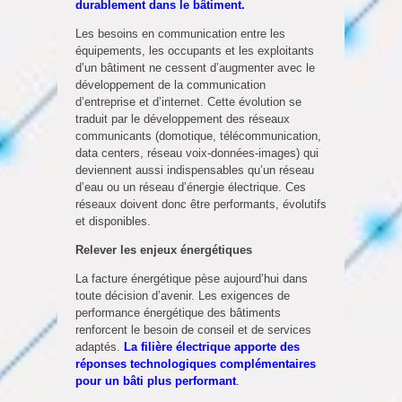
durablement dans le bâtiment.
Les besoins en communication entre les
équipements, les occupants et les exploitants
d’un bâtiment ne cessent d’augmenter avec le
développement de la communication
d’entreprise et d’internet. Cette évolution se
traduit par le développement des réseaux
communicants (domotique, télécommunication,
data centers, réseau voix-données-images) qui
deviennent aussi indispensables qu’un réseau
d’eau ou un réseau d’énergie électrique. Ces
réseaux doivent donc être performants, évolutifs
et disponibles.
Relever les enjeux énergétiques
La facture énergétique pèse aujourd’hui dans
toute décision d’avenir. Les exigences de
performance énergétique des bâtiments
renforcent le besoin de conseil et de services
adaptés.
La filière électrique apporte des
réponses technologiques complémentaires
pour un bâti plus performant
.