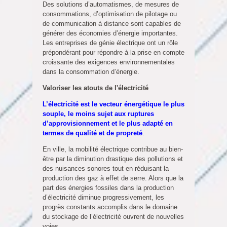
Des solutions d’automatismes, de mesures de
consommations, d’optimisation de pilotage ou
de communication à distance sont capables de
générer des économies d’énergie importantes.
Les entreprises de génie électrique ont un rôle
prépondérant pour répondre à la prise en compte
croissante des exigences environnementales
dans la consommation d’énergie.
Valoriser les atouts de l'électricité
L’électricité est le vecteur énergétique le plus
souple, le moins sujet aux ruptures
d’approvisionnement et le plus adapté en
termes de qualité et de propreté
.
En ville, la mobilité électrique contribue au bien-
être par la diminution drastique des pollutions et
des nuisances sonores tout en réduisant la
production des gaz à effet de serre. Alors que la
part des énergies fossiles dans la production
d’électricité diminue progressivement, les
progrès constants accomplis dans le domaine
du stockage de l’électricité ouvrent de nouvelles
voies.