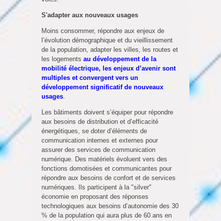
S'adapter aux nouveaux usages
Moins consommer, répondre aux enjeux de
l’évolution démographique et du vieillissement
de la population, adapter les villes, les routes et
les logements
au développement de la
mobilité électrique, les enjeux d’avenir sont
multiples et convergent vers un
développement significatif de nouveaux
usages
.
Les bâtiments doivent s’équiper pour répondre
aux besoins de distribution et d’efficacité
énergétiques, se doter d’éléments de
communication internes et externes pour
assurer des services de communication
numérique. Des matériels évoluent vers des
fonctions domotisées et communicantes pour
répondre aux besoins de confort et de services
numériques. Ils participent à la "silver"
économie en proposant des réponses
technologiques aux besoins d’autonomie des 30
% de la population qui aura plus de 60 ans en