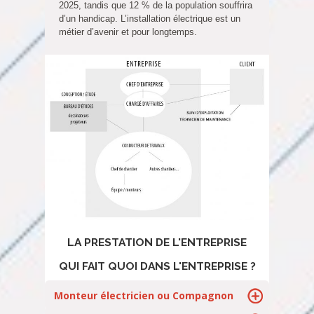
2025, tandis que 12 % de la population souffrira
d’un handicap. L’installation électrique est un
métier d’avenir et pour longtemps.
LA PRESTATION DE L'ENTREPRISE
QUI FAIT QUOI DANS L'ENTREPRISE ?
Monteur électricien ou Compagnon