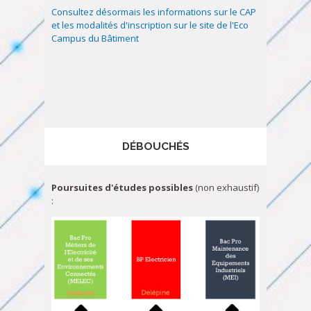
Consultez désormais les informations sur le CAP
et les modalités d'inscription sur le site de l'Eco
Campus du Bâtiment
DÉBOUCHÉS
Poursuites d'études
possibles
(non exhaustif)
: