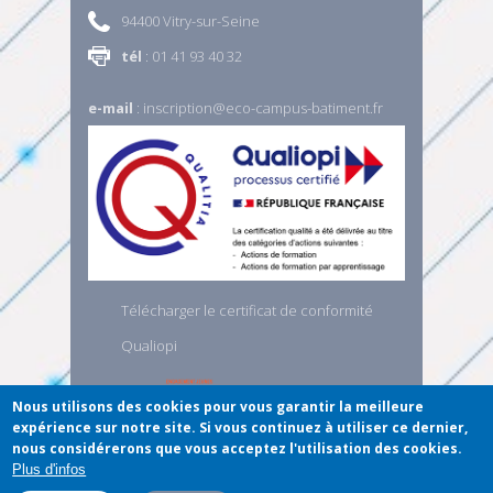
94400 Vitry-sur-Seine
tél
: 01 41 93 40 32
e-mail
:
inscription@eco-campus-batiment.fr
Télécharger le certificat de conformité
Qualiopi
Nous utilisons des cookies pour vous garantir la meilleure
expérience sur notre site. Si vous continuez à utiliser ce dernier,
nous considérerons que vous acceptez l'utilisation des cookies.
Plus d'infos